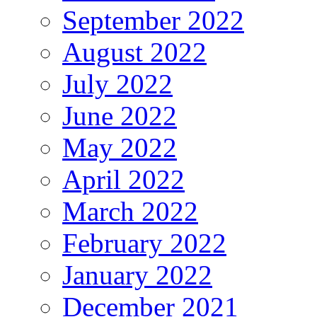
September 2022
August 2022
July 2022
June 2022
May 2022
April 2022
March 2022
February 2022
January 2022
December 2021