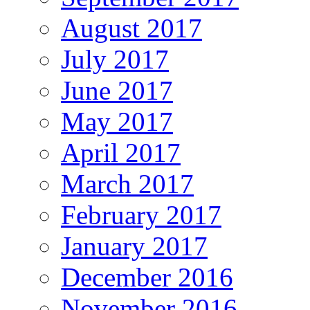
August 2017
July 2017
June 2017
May 2017
April 2017
March 2017
February 2017
January 2017
December 2016
November 2016