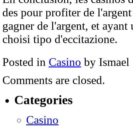
des pour profiter de l'argen
gagner de l'argent, et ayan
choisi tipo d'eccitazione.
Posted in
Casino
by Ismael
Comments are closed.
Categories
Casino