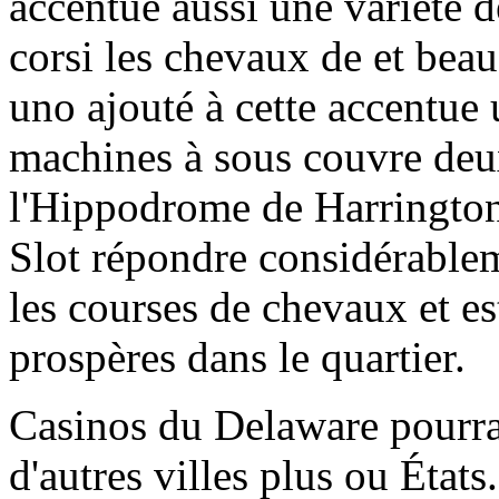
accentue aussi une variété 
corsi les chevaux de et bea
uno ajouté à cette accentue 
machines à sous couvre de
l'Hippodrome de Harringto
Slot répondre considérablem
les courses de chevaux et est
prospères dans le quartier.
Casinos du Delaware pourra
d'autres villes plus ou États