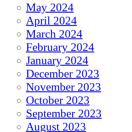
May 2024
April 2024
March 2024
February 2024
January 2024
December 2023
November 2023
October 2023
September 2023
August 2023