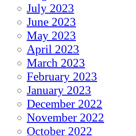
July 2023
June 2023
May 2023
April 2023
March 2023
February 2023
January 2023
December 2022
November 2022
October 2022