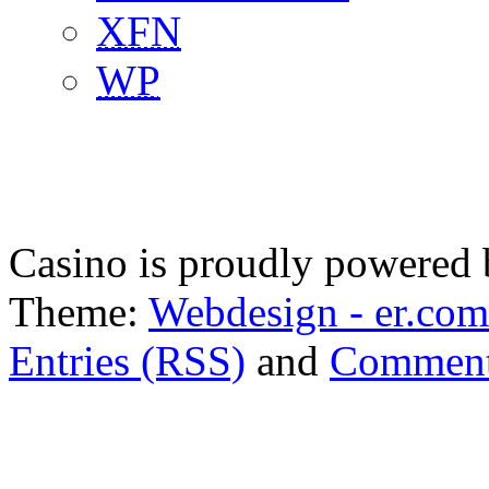
XFN
WP
Casino is proudly powered
Theme:
Webdesign - er.com
Entries (RSS)
and
Comment