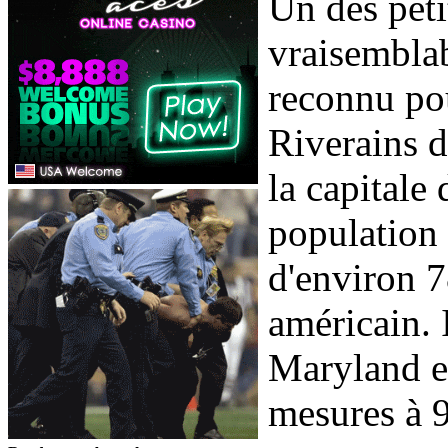
Un des peti
vraisembla
reconnu pou
Riverains d
la capitale 
population 
d'environ 7
américain. 
Maryland et
mesures à 9