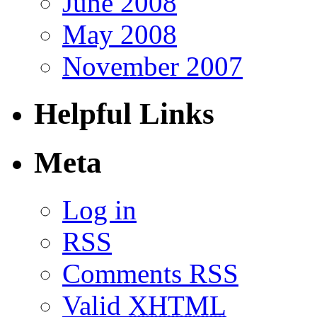
June 2008
May 2008
November 2007
Helpful Links
Meta
Log in
RSS
Comments RSS
Valid
XHTML