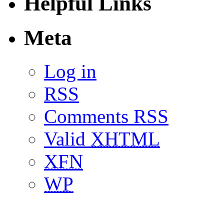
Helpful Links
Meta
Log in
RSS
Comments RSS
Valid
XHTML
XFN
WP