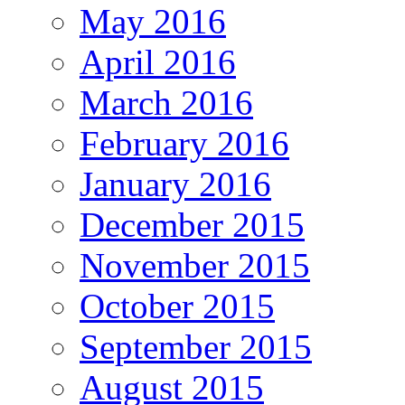
May 2016
April 2016
March 2016
February 2016
January 2016
December 2015
November 2015
October 2015
September 2015
August 2015