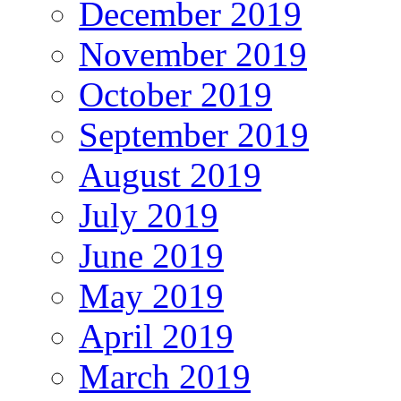
December 2019
November 2019
October 2019
September 2019
August 2019
July 2019
June 2019
May 2019
April 2019
March 2019