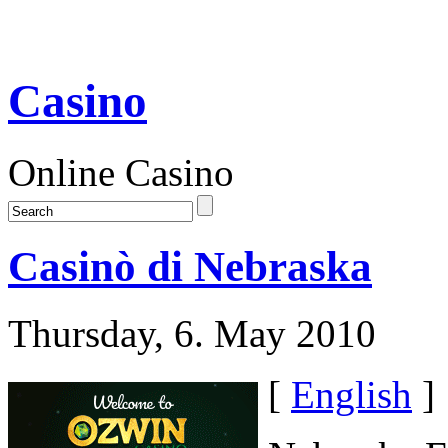
Casino
Online Casino
Casinò di Nebraska
Thursday, 6. May 2010
[
English
]