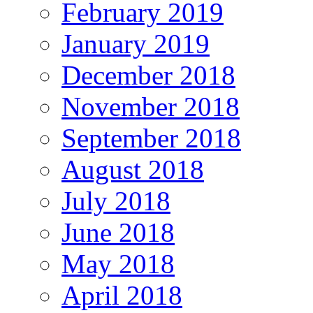
February 2019
January 2019
December 2018
November 2018
September 2018
August 2018
July 2018
June 2018
May 2018
April 2018