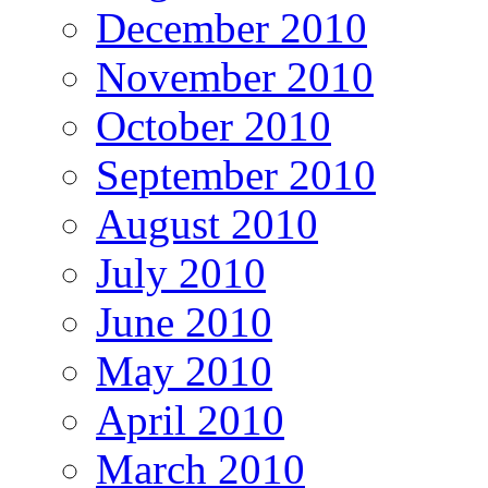
December 2010
November 2010
October 2010
September 2010
August 2010
July 2010
June 2010
May 2010
April 2010
March 2010