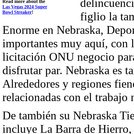
delincuenci
Read more about the
Las Vegas 2024 Super
Bowl Streaker
!
figlio la t
Enorme en Nebraska, Deport
importantes muy aquí, con 
licitación ONU negocio para
disfrutar par. Nebraska es 
Alrededores y regiones fien
relacionadas con el trabajo n
De también su Nebraska Tien
incluye La Barra de Hierro