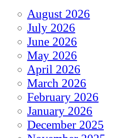
August 2026
July 2026
June 2026
May 2026
April 2026
March 2026
February 2026
January 2026
December 2025