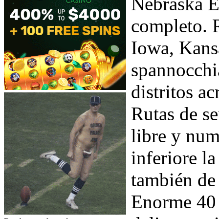
Nebraska E
completo. 
Iowa, Kansa
spannocchi
distritos ac
Rutas de se
libre y num
inferiore l
también de 
Enorme 40 p