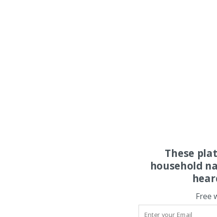
These pla
household na
hear
Free 