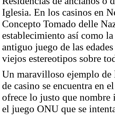
Residencias de ancianos o d
Iglesia. En los casinos en 
Concepto Tomado delle Nazi
establecimiento así como la
antiguo juego de las edades
viejos estereotipos sobre t
Un maravilloso ejemplo de l
de casino se encuentra en 
ofrece lo justo que nombre 
el juego ONU que se intenta