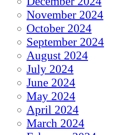
December 2024
November 2024
October 2024
September 2024
August 2024
July 2024
June 2024
May 2024
April 2024
March 2024