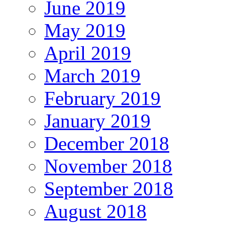
June 2019
May 2019
April 2019
March 2019
February 2019
January 2019
December 2018
November 2018
September 2018
August 2018