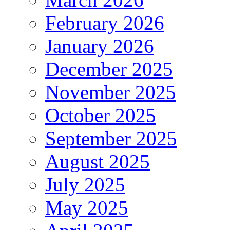
February 2026
January 2026
December 2025
November 2025
October 2025
September 2025
August 2025
July 2025
May 2025