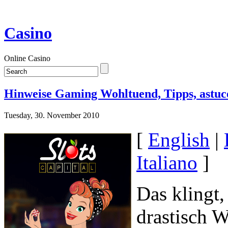
Casino
Online Casino
Hinweise Gaming Wohltuend, Tipps, astuc
Tuesday, 30. November 2010
[
English
|
Italiano
]
Das klingt,
drastisch 