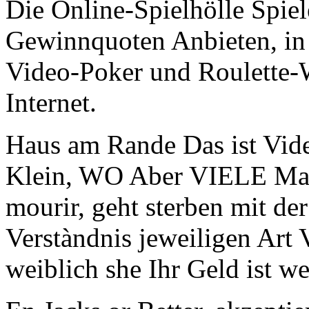
Die Online-Spielhölle Spiel
Gewinnquoten Anbieten, in 
Video-Poker und Roulette-W
Internet.
Haus am Rande Das ist Vid
Klein, WO Aber VIELE Mach
mourir, geht sterben mit de
Verstàndnis jeweiligen Art 
weiblich she Ihr Geld ist we