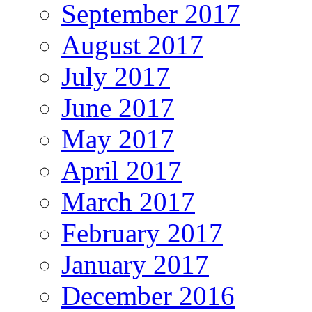
September 2017
August 2017
July 2017
June 2017
May 2017
April 2017
March 2017
February 2017
January 2017
December 2016