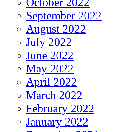
October 2022
September 2022
August 2022
July 2022
June 2022
May 2022
April 2022
March 2022
February 2022
January 2022