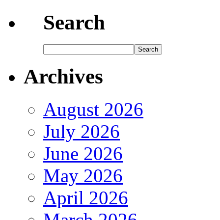
Search
Archives
August 2026
July 2026
June 2026
May 2026
April 2026
March 2026