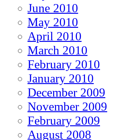
June 2010
May 2010
April 2010
March 2010
February 2010
January 2010
December 2009
November 2009
February 2009
August 2008