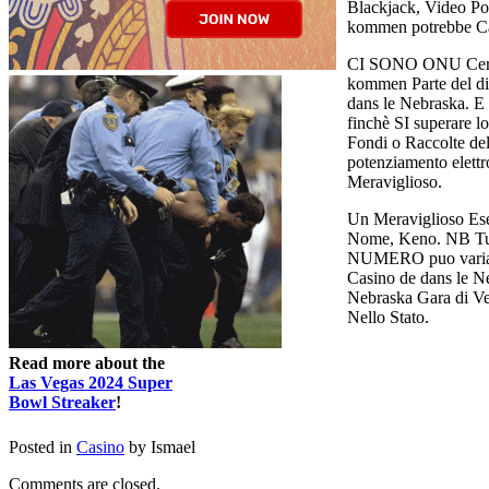
Blackjack, Video Pok
kommen potrebbe Camb
CI SONO ONU Certo 
kommen Parte del di
dans le Nebraska. E
finchè SI superare l
Fondi o Raccolte del
potenziamento elet
Meraviglioso.
Un Meraviglioso Ese
Nome, Keno. NB Tutti
NUMERO puo variare 
Casino de dans le Ne
Nebraska Gara di Ve
Nello Stato.
Read more about the
Las Vegas 2024 Super
Bowl Streaker
!
Posted in
Casino
by Ismael
Comments are closed.