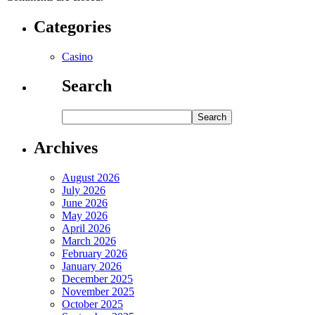
Categories
Casino
Search
Archives
August 2026
July 2026
June 2026
May 2026
April 2026
March 2026
February 2026
January 2026
December 2025
November 2025
October 2025