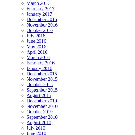
March 2017
February 2017
January 2017
December 2016
November 2016
October 2016
July 2016
June 2016
May 2016
April 2016
March 2016
February 2016
January 2016
December 2015
November 2015
October 2015
September 2015
August 2015
December 2010
November 2010
October 2010
September 2010
August 2010
July 2010
June 2010