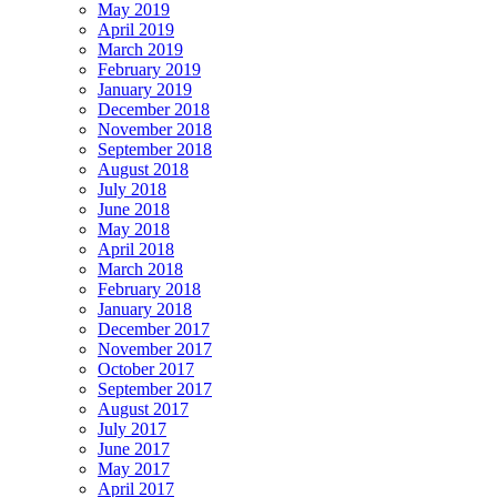
May 2019
April 2019
March 2019
February 2019
January 2019
December 2018
November 2018
September 2018
August 2018
July 2018
June 2018
May 2018
April 2018
March 2018
February 2018
January 2018
December 2017
November 2017
October 2017
September 2017
August 2017
July 2017
June 2017
May 2017
April 2017