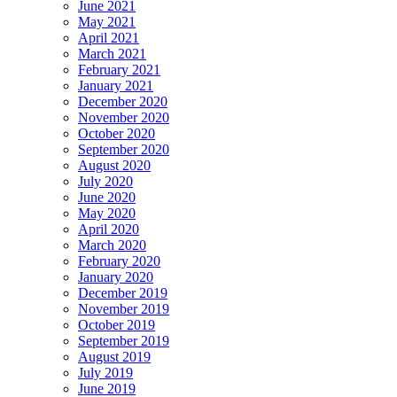
June 2021
May 2021
April 2021
March 2021
February 2021
January 2021
December 2020
November 2020
October 2020
September 2020
August 2020
July 2020
June 2020
May 2020
April 2020
March 2020
February 2020
January 2020
December 2019
November 2019
October 2019
September 2019
August 2019
July 2019
June 2019