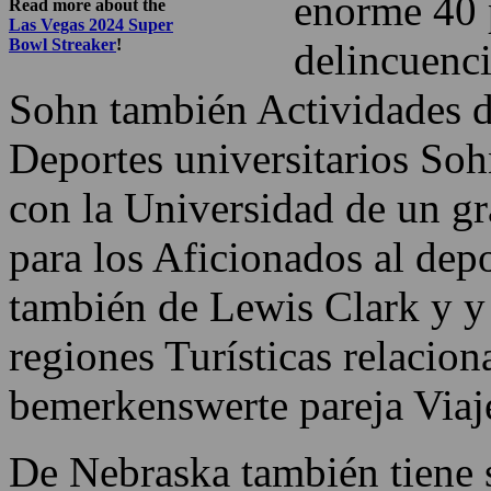
enorme 40 p
Read more about the
Las Vegas 2024 Super
Bowl Streaker
!
delincuenc
Sohn también Actividades 
Deportes universitarios So
con la Universidad de un gr
para los Aficionados al depo
también de Lewis Clark y y
regiones Turísticas relacion
bemerkenswerte pareja Viaje
De Nebraska también tiene s