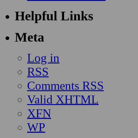
Helpful Links
Meta
Log in
RSS
Comments RSS
Valid
XHTML
XFN
WP