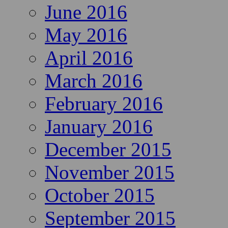
June 2016
May 2016
April 2016
March 2016
February 2016
January 2016
December 2015
November 2015
October 2015
September 2015