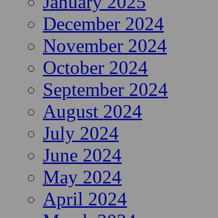
January 2025
December 2024
November 2024
October 2024
September 2024
August 2024
July 2024
June 2024
May 2024
April 2024