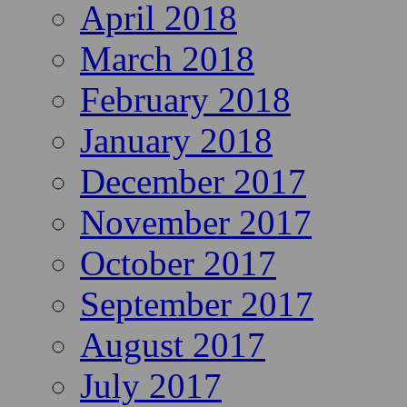
April 2018
March 2018
February 2018
January 2018
December 2017
November 2017
October 2017
September 2017
August 2017
July 2017