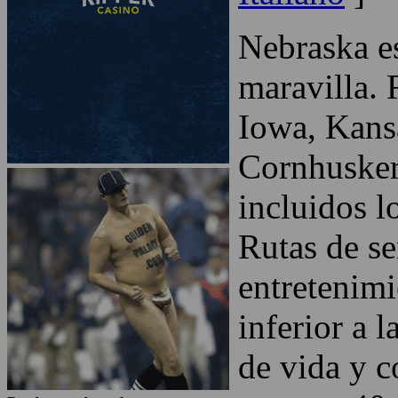
Nebraska e
maravilla.
Iowa, Kans
Cornhusker 
incluidos l
Rutas de s
entretenimi
inferior a 
de vida y c